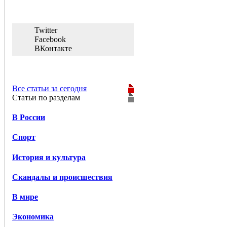
Twitter
Facebook
ВКонтакте
Все статьи за сегодня
Статьи по разделам
В России
Спорт
История и культура
Скандалы и происшествия
В мире
Экономика