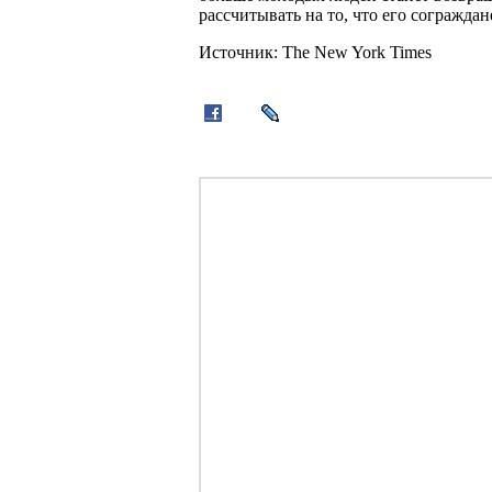
рассчитывать на то, что его сограждан
Источник: The New York Times