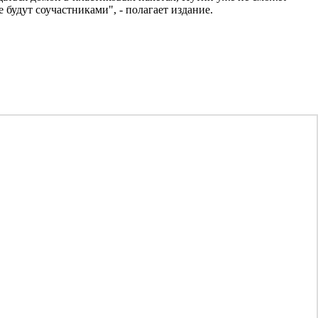
е будут соучастниками", - полагает издание.