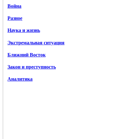
Война
Разное
Наука и жизнь
Экстремальная ситуация
Ближний Восток
Закон и преступность
Аналитика