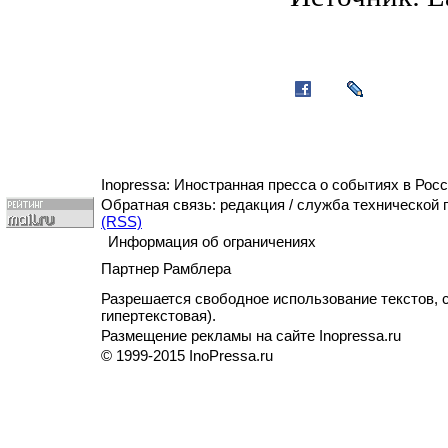
Inopressa: Иностранная пресса о событиях в Росс
Обратная связь: редакция / служба технической
(RSS)
Информация об ограничениях
Партнер Рамблера
Разрешается свободное использование текстов, с
гипертекстовая).
Размещение рекламы на сайте Inopressa.ru
© 1999-2015 InoPressa.ru