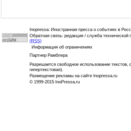
Inopressa: Иностранная пресса о событиях в Росс
Обратная связь: редакция / служба технической
(RSS)
Информация об ограничениях
Партнер Рамблера
Разрешается свободное использование текстов, с
гипертекстовая).
Размещение рекламы на сайте Inopressa.ru
© 1999-2015 InoPressa.ru