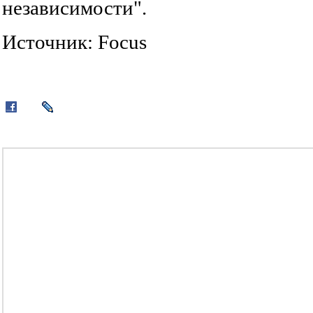
независимости".
Источник: Focus