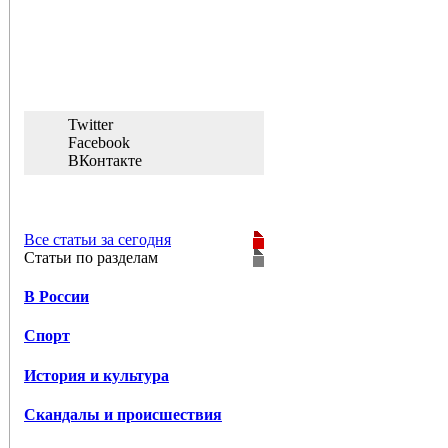
Twitter
Facebook
ВКонтакте
Все статьи за сегодня
Статьи по разделам
В России
Спорт
История и культура
Скандалы и происшествия