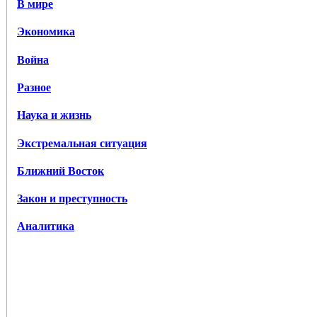
В мире
Экономика
Война
Разное
Наука и жизнь
Экстремальная ситуация
Ближний Восток
Закон и преступность
Аналитика