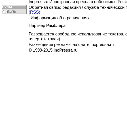
Inopressa: Иностранная пресса о событиях в Росс
Обратная связь: редакция / служба технической
(RSS)
Информация об ограничениях
Партнер Рамблера
Разрешается свободное использование текстов, с
гипертекстовая).
Размещение рекламы на сайте Inopressa.ru
© 1999-2015 InoPressa.ru