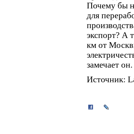
Почему бы н
для перераб
производств
экспорт? А 
км от Москв
электричества
замечает он.
Источник: L