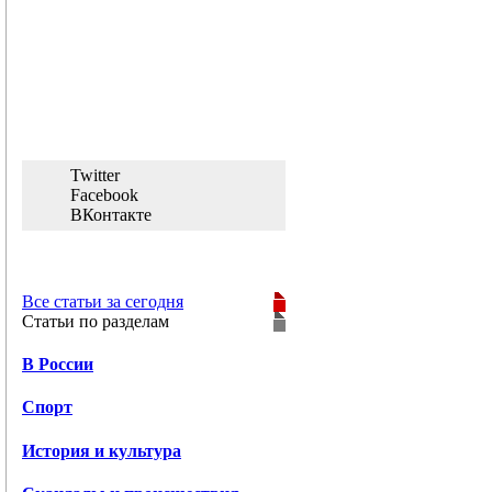
Twitter
Facebook
ВКонтакте
Все статьи за сегодня
Статьи по разделам
В России
Спорт
История и культура