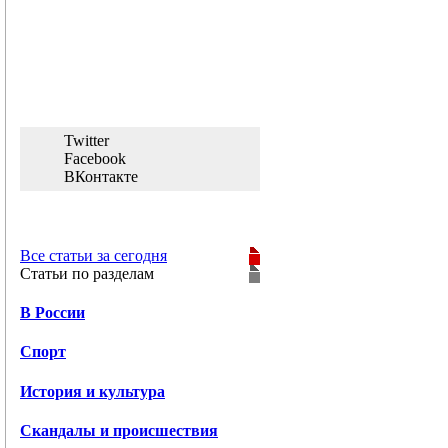
Twitter
Facebook
ВКонтакте
Все статьи за сегодня
Статьи по разделам
В России
Спорт
История и культура
Скандалы и происшествия