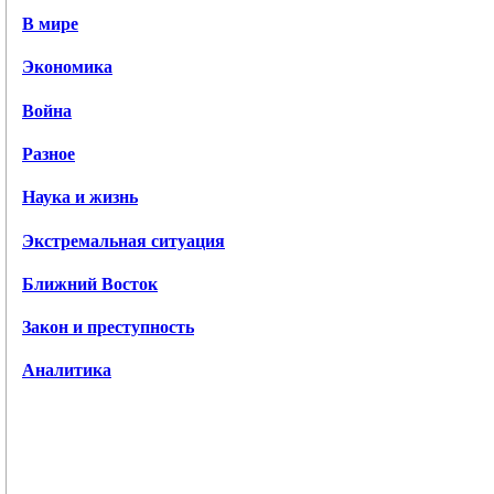
В мире
Экономика
Война
Разное
Наука и жизнь
Экстремальная ситуация
Ближний Восток
Закон и преступность
Аналитика