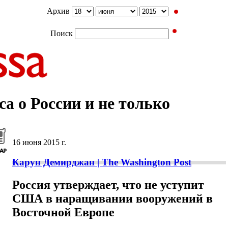
Архив
Поиск
а о России и не только
16 июня 2015 г.
Карун Демирджан | The Washington Post
Россия утверждает, что не уступит
США в наращивании вооружений в
Восточной Европе