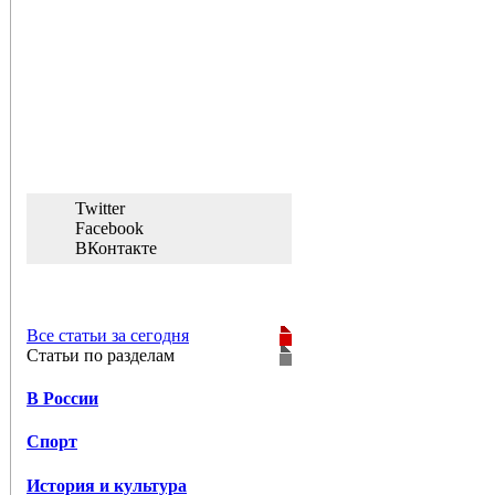
Twitter
Facebook
ВКонтакте
Все статьи за сегодня
Статьи по разделам
В России
Спорт
История и культура