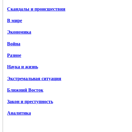
Скандалы и происшествия
В мире
Экономика
Война
Разное
Наука и жизнь
Экстремальная ситуация
Ближний Восток
Закон и преступность
Аналитика