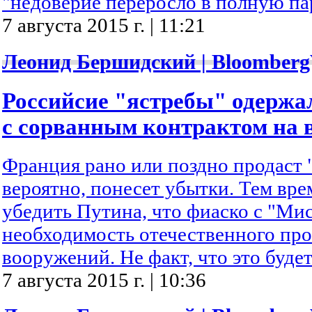
"недоверие переросло в полную п
7 августа 2015 г. | 11:21
Леонид Бершидский | Bloomberg
Российсие "ястребы" одержал
с сорванным контрактом на 
Франция рано или поздно продаст 
вероятно, понесет убытки. Тем вре
убедить Путина, что фиаско с "Ми
необходимость отечественного про
вооружений. Не факт, что это будет
7 августа 2015 г. | 10:36