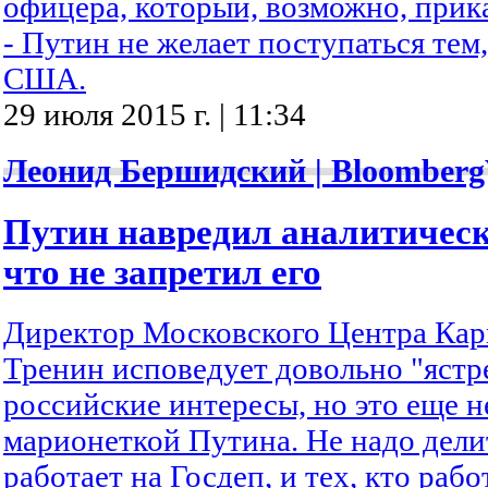
офицера, который, возможно, прика
- Путин не желает поступаться тем
США.
29 июля 2015 г. | 11:34
Леонид Бершидский | Bloomberg
Путин навредил аналитическ
что не запретил его
Директор Московского Центра Ка
Тренин исповедует довольно "ястр
российские интересы, но это еще н
марионеткой Путина. Не надо делит
работает на Госдеп, и тех, кто рабо