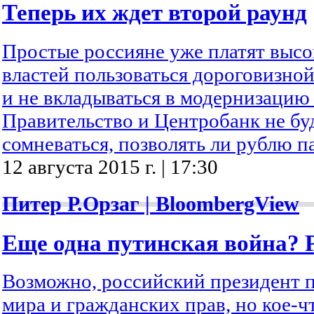
Теперь их ждет второй раунд
Простые россияне уже платят высо
властей пользоваться дороговизной
и не вкладываться в модернизацию
Правительство и Центробанк не бу
сомневаться, позволять ли рублю п
12 августа 2015 г. | 17:30
Питер Р.Орзаг | BloombergView
Еще одна путинская война? 
Возможно, российский президент 
мира и гражданских прав, но кое-ч