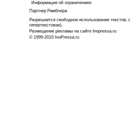
Информация об ограничениях
Партнер Рамблера
Разрешается свободное использование текстов, с
гипертекстовая).
Размещение рекламы на сайте Inopressa.ru
© 1999-2015 InoPressa.ru