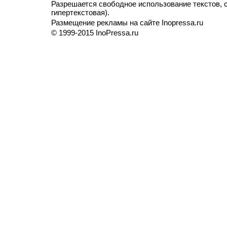
Разрешается свободное использование текстов, с
гипертекстовая).
Размещение рекламы на сайте Inopressa.ru
© 1999-2015 InoPressa.ru