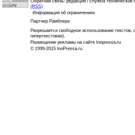
Обратная связь: редакция / служба технической
(RSS)
Информация об ограничениях
Партнер Рамблера
Разрешается свободное использование текстов, с
гипертекстовая).
Размещение рекламы на сайте Inopressa.ru
© 1999-2015 InoPressa.ru