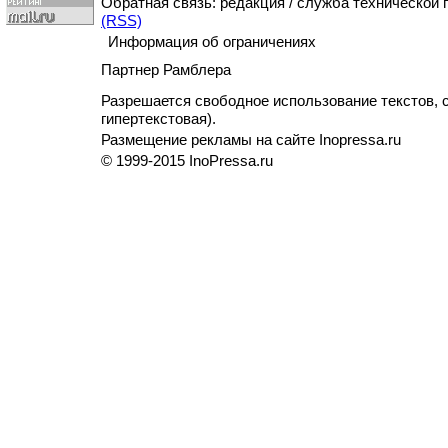
Обратная связь: редакция / служба технической
(RSS)
Информация об ограничениях
Партнер Рамблера
Разрешается свободное использование текстов, с
гипертекстовая).
Размещение рекламы на сайте Inopressa.ru
© 1999-2015 InoPressa.ru