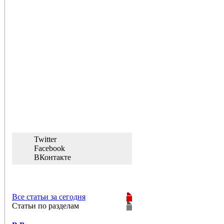
Twitter
Facebook
ВКонтакте
Все статьи за сегодня
Статьи по разделам