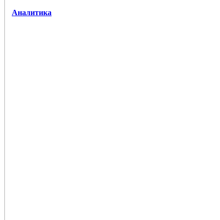
Аналитика