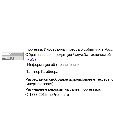
Inopressa: Иностранная пресса о событиях в Росс
Обратная связь: редакция / служба технической
(RSS)
Информация об ограничениях
Партнер Рамблера
Разрешается свободное использование текстов, с
гипертекстовая).
Размещение рекламы на сайте Inopressa.ru
© 1999-2015 InoPressa.ru